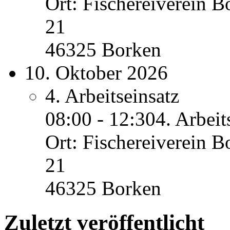
Ort: Fischereiverein B
21
46325 Borken
10. Oktober 2026
4. Arbeitseinsatz
08:00 - 12:30
4. Arbeit
Ort: Fischereiverein B
21
46325 Borken
Zuletzt veröffentlicht