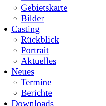
Gebietskarte
Bilder
Casting
Rückblick
Portrait
Aktuelles
Neues
Termine
Berichte
Downloads