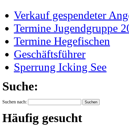
Verkauf gespendeter Ang
Termine Jugendgruppe 2
Termine Hegefischen
Geschäftsführer
Sperrung Icking See
Suche:
Suchen nach:
Häufig gesucht