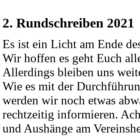
2. Rundschreiben 2021
Es ist ein Licht am Ende de
Wir hoffen es geht Euch all
Allerdings bleiben uns weit
Wie es mit der Durchführun
werden wir noch etwas abw
rechtzeitig informieren. Ac
und Aushänge am Vereinshe