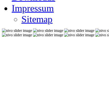
Impressum
Sitemap