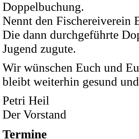
Doppelbuchung.
Nennt den Fischereiverein 
Die dann durchgeführte D
Jugend zugute.
Wir wünschen Euch und Eur
bleibt weiterhin gesund und
Petri Heil
Der Vorstand
Termine