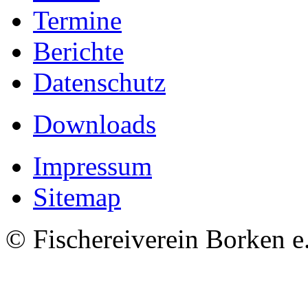
Termine
Berichte
Datenschutz
Downloads
Impressum
Sitemap
© Fischereiverein Borken e