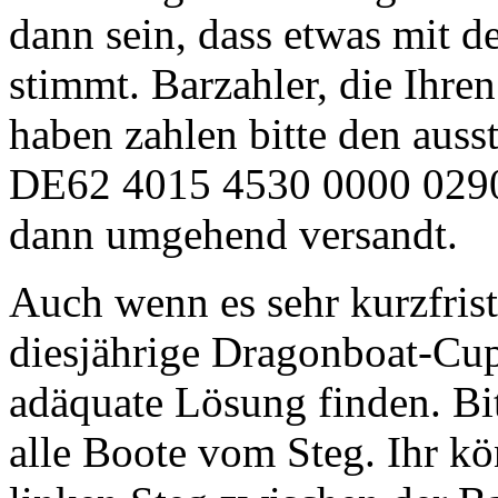
dann sein, dass etwas mit d
stimmt. Barzahler, die Ihren
haben zahlen bitte den auss
DE62 4015 4530 0000 0290
dann umgehend versandt.
Auch wenn es sehr kurzfrist
diesjährige Dragonboat-Cup 
adäquate Lösung finden. Bi
alle Boote vom Steg. Ihr kö