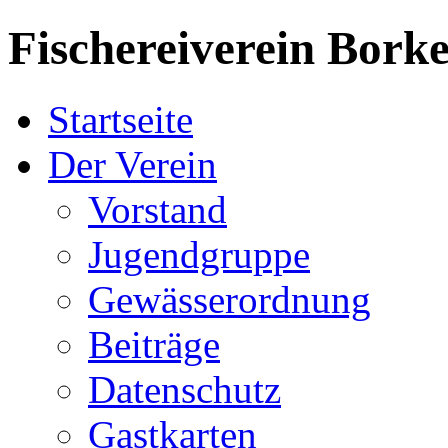
Fischereiverein
Borke
Startseite
Der Verein
Vorstand
Jugendgruppe
Gewässerordnung
Beiträge
Datenschutz
Gastkarten