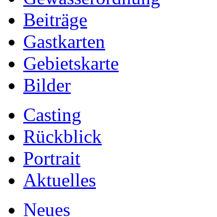
Beiträge
Gastkarten
Gebietskarte
Bilder
Casting
Rückblick
Portrait
Aktuelles
Neues