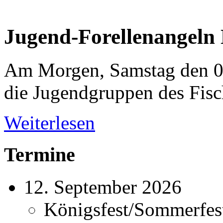
Jugend-Forellenangeln
Am Morgen, Samstag den 0
die Jugendgruppen des Fisc
Weiterlesen
Termine
12. September 2026
Königsfest/Sommerfes