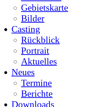
Gebietskarte
Bilder
Casting
Rückblick
Portrait
Aktuelles
Neues
Termine
Berichte
Downloads