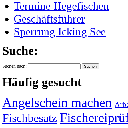
Termine Hegefischen
Geschäftsführer
Sperrung Icking See
Suche:
Suchen nach:
Häufig gesucht
Angelschein machen
Arbe
Fischereiprü
Fischbesatz