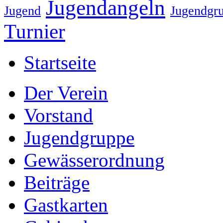
Jugendangeln
Jugend
Jugendgr
Turnier
Startseite
Der Verein
Vorstand
Jugendgruppe
Gewässerordnung
Beiträge
Gastkarten