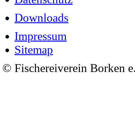
Downloads
Impressum
Sitemap
© Fischereiverein Borken e