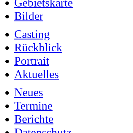
Gebietskarte
Bilder
Casting
Rückblick
Portrait
Aktuelles
Neues
Termine
Berichte
Datenschutz