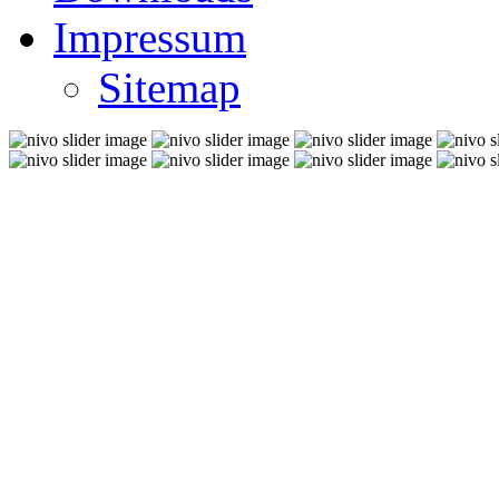
Impressum
Sitemap