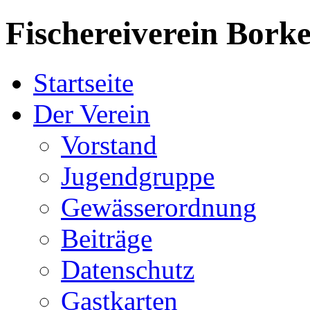
Fischereiverein
Borke
Startseite
Der Verein
Vorstand
Jugendgruppe
Gewässerordnung
Beiträge
Datenschutz
Gastkarten