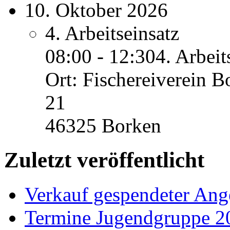
10. Oktober 2026
4. Arbeitseinsatz
08:00 - 12:30
4. Arbeit
Ort: Fischereiverein B
21
46325 Borken
Zuletzt veröffentlicht
Verkauf gespendeter Ang
Termine Jugendgruppe 2