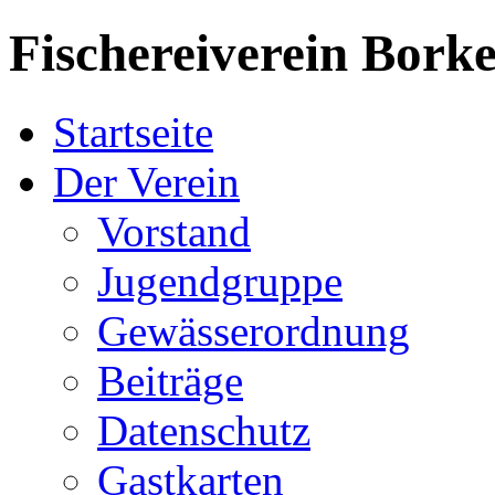
Fischereiverein
Borke
Startseite
Der Verein
Vorstand
Jugendgruppe
Gewässerordnung
Beiträge
Datenschutz
Gastkarten