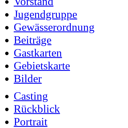
Vorstand
Jugendgruppe
Gewässerordnung
Beiträge
Gastkarten
Gebietskarte
Bilder
Casting
Rückblick
Portrait