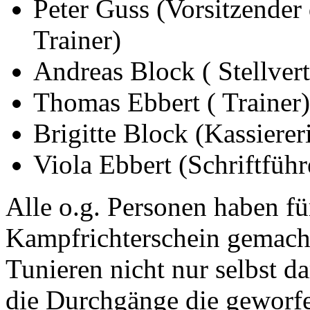
Peter Guss (Vorsitzender
Trainer)
Andreas Block ( Stellvert
Thomas Ebbert ( Trainer)
Brigitte Block (Kassierer
Viola Ebbert (Schriftführ
Alle o.g. Personen haben fü
Kampfrichterschein gemacht
Tunieren nicht nur selbst d
die Durchgänge die geworfe