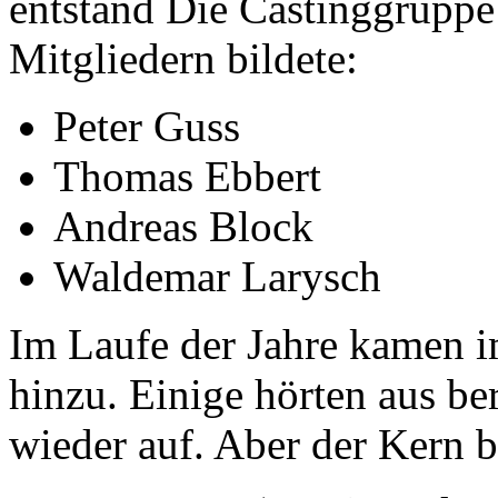
entstand Die Castinggruppe
Mitgliedern bildete:
Peter Guss
Thomas Ebbert
Andreas Block
Waldemar Larysch
Im Laufe der Jahre kamen 
hinzu. Einige hörten aus be
wieder auf. Aber der Kern b