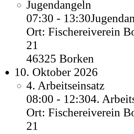
Jugendangeln
07:30 - 13:30
Jugendan
Ort: Fischereiverein B
21
46325 Borken
10. Oktober 2026
4. Arbeitseinsatz
08:00 - 12:30
4. Arbeit
Ort: Fischereiverein B
21