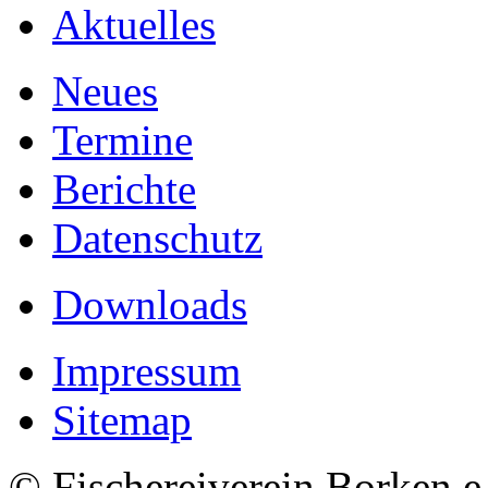
Aktuelles
Neues
Termine
Berichte
Datenschutz
Downloads
Impressum
Sitemap
© Fischereiverein Borken e