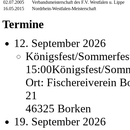
02.07.2005
Verbandsmeisterschaft des F.V. Westfalen u. Lippe
16.05.2015
Nordrhein-Westfalen-Meisterschaft
Termine
12. September 2026
Königsfest/Sommerfes
15:00
Königsfest/Somm
Ort: Fischereiverein B
21
46325 Borken
19. September 2026