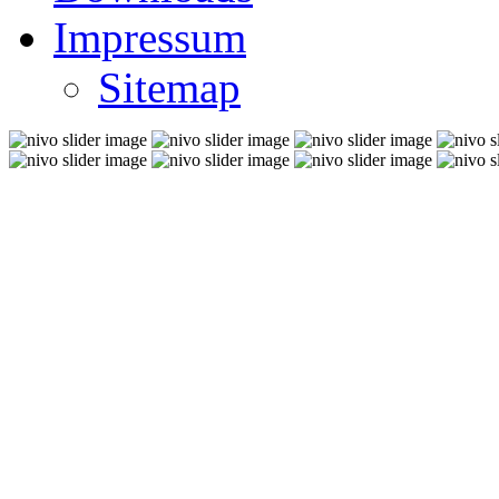
Impressum
Sitemap