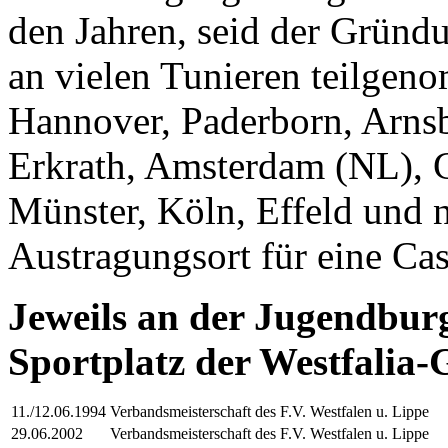
den Jahren, seid der Gründ
an vielen Tunieren teilgeno
Hannover, Paderborn, Arnsb
Erkrath, Amsterdam (NL), G
Münster, Köln, Effeld und 
Austragungsort für eine Cas
Jeweils an der Jugendbur
Sportplatz der Westfalia
11./12.06.1994
Verbandsmeisterschaft des F.V. Westfalen u. Lippe
29.06.2002
Verbandsmeisterschaft des F.V. Westfalen u. Lippe