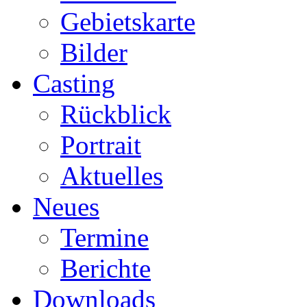
Gebietskarte
Bilder
Casting
Rückblick
Portrait
Aktuelles
Neues
Termine
Berichte
Downloads