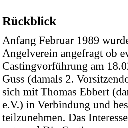
Rückblick
Anfang Februar 1989 wurd
Angelverein angefragt ob evt
Castingvorführung am 18.0
Guss (damals 2. Vorsitzende
sich mit Thomas Ebbert (da
e.V.) in Verbindung und be
teilzunehmen. Das Interess