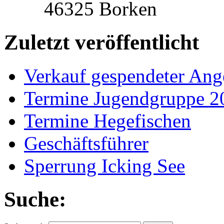
46325 Borken
Zuletzt veröffentlicht
Verkauf gespendeter Ang
Termine Jugendgruppe 2
Termine Hegefischen
Geschäftsführer
Sperrung Icking See
Suche: