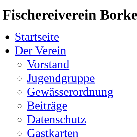
Fischereiverein
Borke
Startseite
Der Verein
Vorstand
Jugendgruppe
Gewässerordnung
Beiträge
Datenschutz
Gastkarten