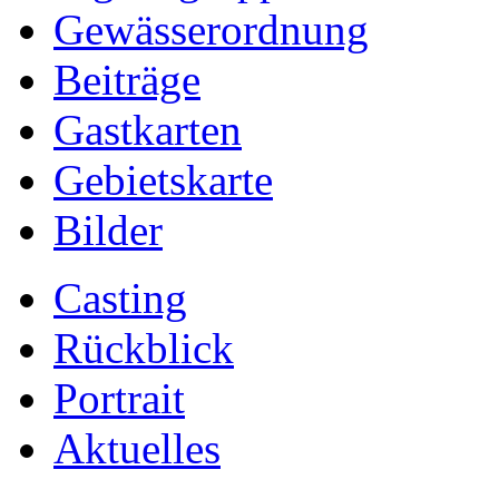
Gewässerordnung
Beiträge
Gastkarten
Gebietskarte
Bilder
Casting
Rückblick
Portrait
Aktuelles