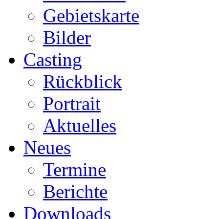
Gebietskarte
Bilder
Casting
Rückblick
Portrait
Aktuelles
Neues
Termine
Berichte
Downloads