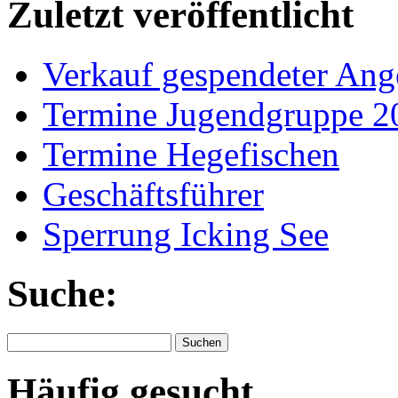
Zuletzt veröffentlicht
Verkauf gespendeter Ang
Termine Jugendgruppe 2
Termine Hegefischen
Geschäftsführer
Sperrung Icking See
Suche:
Suchen
nach:
Häufig gesucht