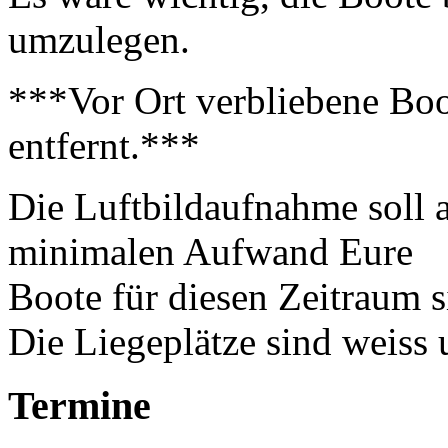
umzulegen.
***Vor Ort verbliebene Boo
entfernt.***
Die Luftbildaufnahme soll a
minimalen Aufwand Eure
Boote für diesen Zeitraum s
Die Liegeplätze sind weiss 
Termine