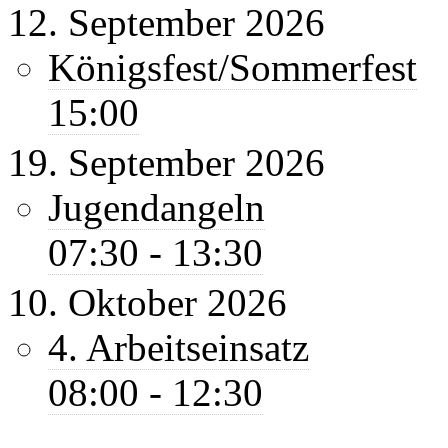
12. September 2026
Königsfest/Sommerfest
15:00
19. September 2026
Jugendangeln
07:30 - 13:30
10. Oktober 2026
4. Arbeitseinsatz
08:00 - 12:30