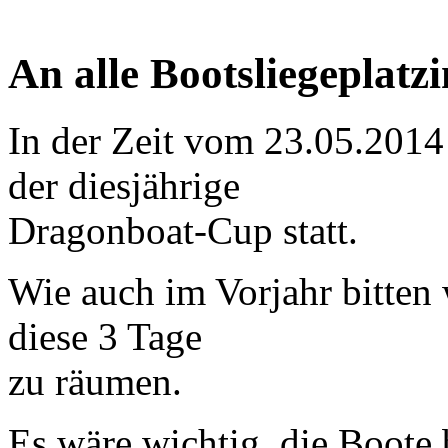
An alle Bootsliegeplatz
In der Zeit vom 23.05.2014 
der diesjährige
Dragonboat-Cup statt.
Wie auch im Vorjahr bitten 
diese 3 Tage
zu räumen.
Es wäre wichtig, die Boote 