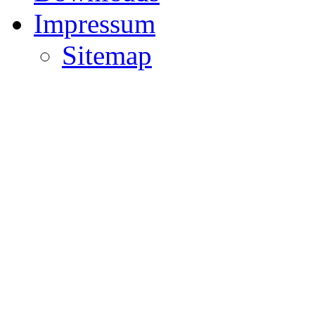
Impressum
Sitemap