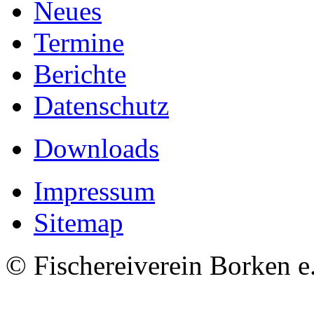
Neues
Termine
Berichte
Datenschutz
Downloads
Impressum
Sitemap
© Fischereiverein Borken e