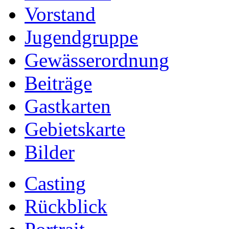
Vorstand
Jugendgruppe
Gewässerordnung
Beiträge
Gastkarten
Gebietskarte
Bilder
Casting
Rückblick