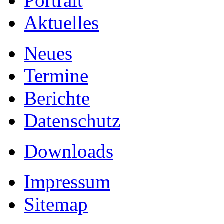
Portrait
Aktuelles
Neues
Termine
Berichte
Datenschutz
Downloads
Impressum
Sitemap