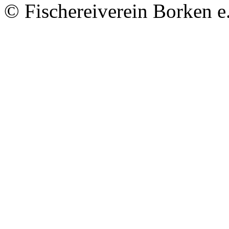
© Fischereiverein Borken e