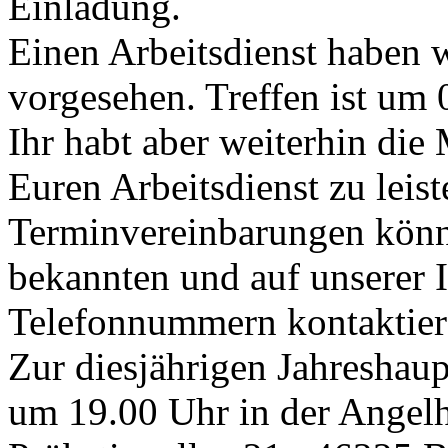
Einladung.
Einen Arbeitsdienst haben 
vorgesehen. Treffen ist um
Ihr habt aber weiterhin die
Euren Arbeitsdienst zu leis
Terminvereinbarungen könnt
bekannten und auf unserer I
Telefonnummern kontaktier
Zur diesjährigen Jahresha
um 19.00 Uhr in der Angel