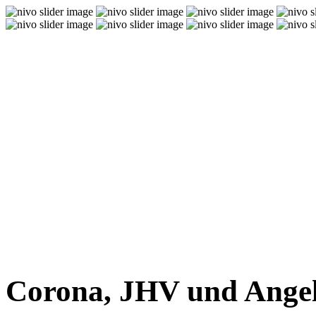
Corona, JHV und Angel