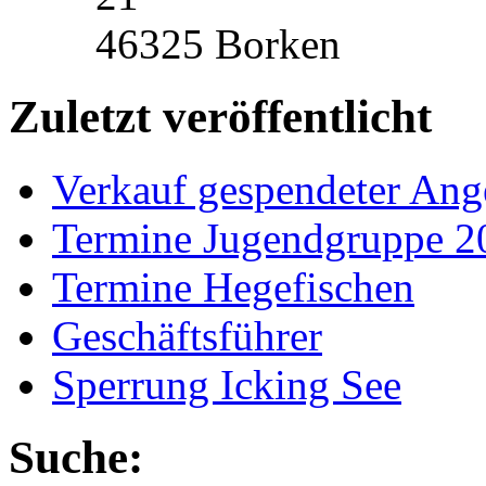
46325 Borken
Zuletzt veröffentlicht
Verkauf gespendeter Ang
Termine Jugendgruppe 2
Termine Hegefischen
Geschäftsführer
Sperrung Icking See
Suche: