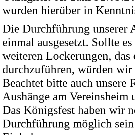
wurden hierüber in Kenntnis
Die Durchführung unserer 
einmal ausgesetzt. Sollte e
weiteren Lockerungen, das 
durchzuführen, würden wir 
Beachtet bitte auch unsere
Aushänge am Vereinsheim u
Das Königsfest haben wir no
Durchführung möglich sein e