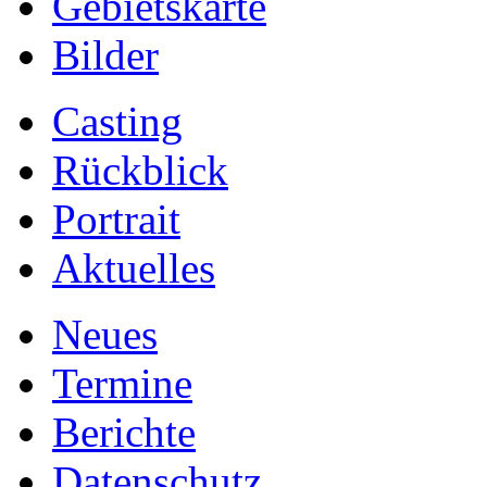
Gebietskarte
Bilder
Casting
Rückblick
Portrait
Aktuelles
Neues
Termine
Berichte
Datenschutz