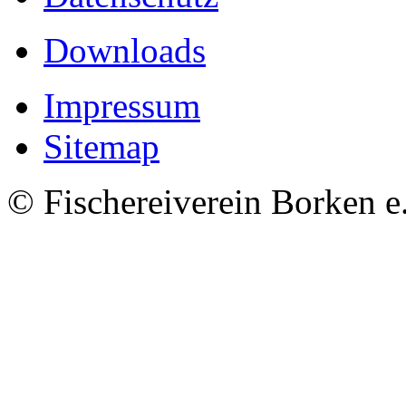
Downloads
Impressum
Sitemap
© Fischereiverein Borken e