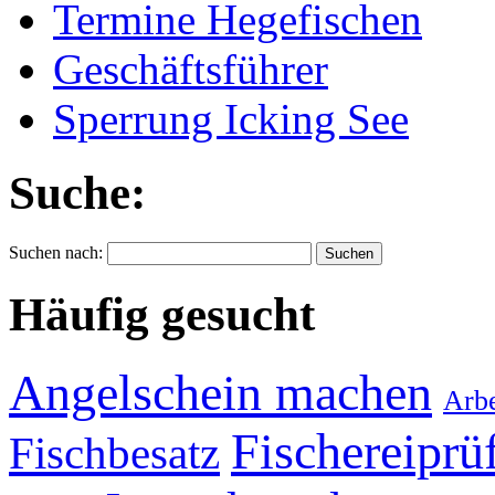
Termine Hegefischen
Geschäftsführer
Sperrung Icking See
Suche:
Suchen nach:
Häufig gesucht
Angelschein machen
Arbe
Fischereiprü
Fischbesatz