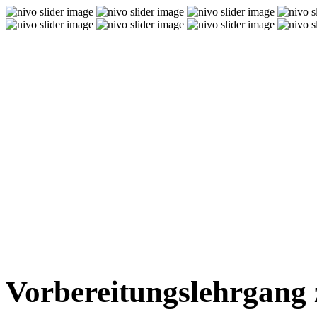
Vorbereitungslehrgang 