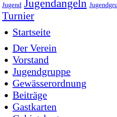
Jugendangeln
Jugend
Jugendgr
Turnier
Startseite
Der Verein
Vorstand
Jugendgruppe
Gewässerordnung
Beiträge
Gastkarten